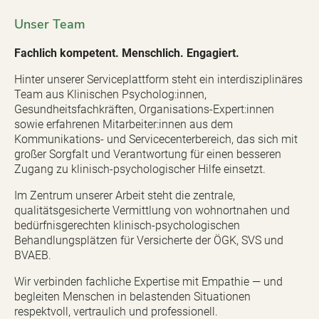
Unser Team
Fachlich kompetent. Menschlich. Engagiert.
Hinter unserer Serviceplattform steht ein interdisziplinäres
Team aus Klinischen Psycholog:innen,
Gesundheitsfachkräften, Organisations-Expert:innen
sowie erfahrenen Mitarbeiter:innen aus dem
Kommunikations- und Servicecenterbereich, das sich mit
großer Sorgfalt und Verantwortung für einen besseren
Zugang zu klinisch-psychologischer Hilfe einsetzt.
Im Zentrum unserer Arbeit steht die zentrale,
qualitätsgesicherte Vermittlung von wohnortnahen und
bedürfnisgerechten klinisch-psychologischen
Behandlungsplätzen für Versicherte der ÖGK, SVS und
BVAEB.
Wir verbinden fachliche Expertise mit Empathie — und
begleiten Menschen in belastenden Situationen
respektvoll, vertraulich und professionell.