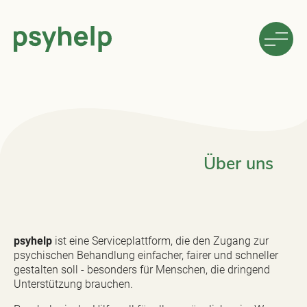
Über uns
psyhelp
ist eine Serviceplattform, die den Zugang zur
psychischen Behandlung einfacher, fairer und schneller
gestalten soll - besonders für Menschen, die dringend
Unterstützung brauchen.