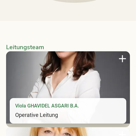
Leitungsteam
Viola GHAVIDEL ASGARI B.A.
Operative Leitung