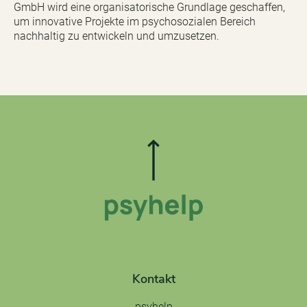
GmbH wird eine organisatorische Grundlage geschaffen,
um innovative Projekte im psychosozialen Bereich
nachhaltig zu entwickeln und umzusetzen.
Kontakt
psyhelp