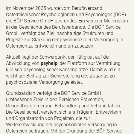
Im November
2025
wurde vom Berufsverband
Österreichischer Psychologinnen und Psychologen (BÖP)
die BÖP Service GmbH gegründet. Ein weiterer Meilenstein
in der Geschichte des Berufsverbands. Die BÖP Service
GmbH verfolgt das Ziel, nachhaltige Strukturen und
Projekte zur Stärkung der psychosozialen Versorgung in
Österreich zu entwickeln und umzusetzen.
Aktuell liegt der Schwerpunkt der Tätigkeit auf der
Abwicklung von
psyhelp
, der Plattform zur Vermittlung
klinisch-psychologischer Kassenplätze. Damit wird ein
wichtiger Beitrag zur Sicherstellung des Zugangs zu
psychosozialer Versorgung geleistet.
Grundsätzlich verfolgt die BÖP Service GmbH
umfassende Ziele in den Bereichen Prävention,
Gesundheitsförderung, Behandlung und Rehabilitation.
Die Gesellschaft versteht sich als Trägerin, Entwicklerin
und Organisatorin von Projekten, die zur
Weiterentwicklung der psychosozialen Versorgung in
Österreich beitragen. Mit der Gründung der BÖP Service