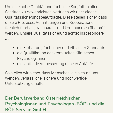
Um eine hohe Qualität und fachliche Sorgfalt in allen
Schritten zu gewährleisten, verfügen wir über eigene
Qualitätssicherungsbeauftragte. Diese stellen sicher, dass
unsere Prozesse, Vermittlungen und Kooperationen
fachlich fundiert, transparent und kontinuierlich überprüft
werden. Unsere Qualitätssicherung achtet insbesondere
auf:
die Einhaltung fachlicher und ethischer Standards
die Qualifikation der vermittelten Klinischen
Psycholog:innen
die laufende Verbesserung unserer Abläufe
So stellen wir sicher, dass Menschen, die sich an uns
wenden, verlässliche, sichere und hochwertige
Unterstützung erhalten.
Der Berufsverband Österreichischer
Psychologinnen und Psychologen (BÖP) und die
BÖP Service GmbH