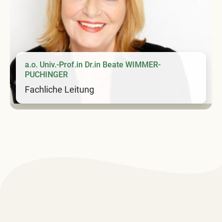
a.o. Univ.-Prof.in Dr.in Beate WIMMER-
PUCHINGER
Fachliche Leitung