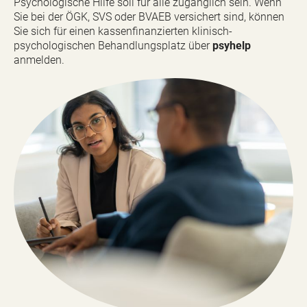
Psychologische Hilfe soll für alle zugänglich sein. Wenn
Sie bei der ÖGK, SVS oder BVAEB versichert sind, können
Sie sich für einen kassenfinanzierten klinisch-
psychologischen Behandlungsplatz über
psyhelp
anmelden.