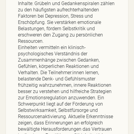
Inhalte: Grübeln und Gedankenspiralen zählen
zu den häufigsten aufrechterhaltenden
Faktoren bei Depression, Stress und
Erschöpfung. Sie verstärken emotionale
Belastungen, fördern Selbstkritik und
erschweren den Zugang zu persönlichen
Ressourcen.
Einheiten vermitteln ein klinisch-
psychologisches Verständnis der
Zusammenhänge zwischen Gedanken,
Gefühlen, körperlichen Reaktionen und
Verhalten. Die Teilnehmer:innen lernen,
belastende Denk- und Gefühlsmuster
frühzeitig wahrzunehmen, innere Reaktionen
besser zu verstehen und hilfreiche Strategien
zur Emotionsregulation anzuwenden. Ein
Schwerpunkt liegt auf der Förderung von
Selbstwirksamkeit, Selbstfürsorge und
Ressourcenaktivierung. Aktuelle Erkenntnisse
zeigen, dass Erinnerungen an erfolgreich
bewältigte Herausforderungen das Vertrauen