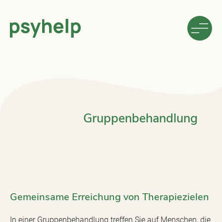
Gruppenbehandlung
Gemeinsame Erreichung von Therapiezielen
In einer Gruppenbehandlung treffen Sie auf Menschen, die