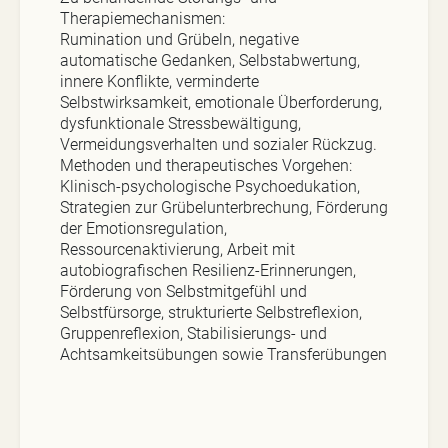
Therapiemechanismen:
Rumination und Grübeln, negative
automatische Gedanken, Selbstabwertung,
innere Konflikte, verminderte
Selbstwirksamkeit, emotionale Überforderung,
dysfunktionale Stressbewältigung,
Vermeidungsverhalten und sozialer Rückzug.
Methoden und therapeutisches Vorgehen:
Klinisch-psychologische Psychoedukation,
Strategien zur Grübelunterbrechung, Förderung
der Emotionsregulation,
Ressourcenaktivierung, Arbeit mit
autobiografischen Resilienz-Erinnerungen,
Förderung von Selbstmitgefühl und
Selbstfürsorge, strukturierte Selbstreflexion,
Gruppenreflexion, Stabilisierungs- und
Achtsamkeitsübungen sowie Transferübungen