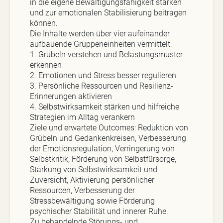
in die eigene Bewältigungsfähigkeit stärken
und zur emotionalen Stabilisierung beitragen
können.
Die Inhalte werden über vier aufeinander
aufbauende Gruppeneinheiten vermittelt:
1. Grübeln verstehen und Belastungsmuster
erkennen
2. Emotionen und Stress besser regulieren
3. Persönliche Ressourcen und Resilienz-
Erinnerungen aktivieren
4. Selbstwirksamkeit stärken und hilfreiche
Strategien im Alltag verankern
Ziele und erwartete Outcomes: Reduktion von
Grübeln und Gedankenkreisen, Verbesserung
der Emotionsregulation, Verringerung von
Selbstkritik, Förderung von Selbstfürsorge,
Stärkung von Selbstwirksamkeit und
Zuversicht, Aktivierung persönlicher
Ressourcen, Verbesserung der
Stressbewältigung sowie Förderung
psychischer Stabilität und innerer Ruhe.
Zu behandelnde Störungs- und