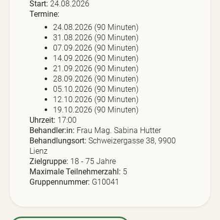
Start:
24.08.2026
Termine:
24.08.2026
(90 Minuten)
31.08.2026
(90 Minuten)
07.09.2026
(90 Minuten)
14.09.2026
(90 Minuten)
21.09.2026
(90 Minuten)
28.09.2026
(90 Minuten)
05.10.2026
(90 Minuten)
12.10.2026
(90 Minuten)
19.10.2026
(90 Minuten)
Uhrzeit:
17:00
Behandler:in:
Frau Mag. Sabina Hutter
Behandlungsort:
Schweizergasse 38, 9900
Lienz
Zielgruppe:
18 - 75 Jahre
Maximale Teilnehmerzahl:
5
Gruppennummer:
G10041