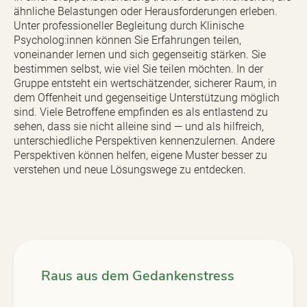
ähnliche Belastungen oder Herausforderungen erleben.
Unter professioneller Begleitung durch Klinische
Psycholog:innen können Sie Erfahrungen teilen,
voneinander lernen und sich gegenseitig stärken. Sie
bestimmen selbst, wie viel Sie teilen möchten. In der
Gruppe entsteht ein wertschätzender, sicherer Raum, in
dem Offenheit und gegenseitige Unterstützung möglich
sind. Viele Betroffene empfinden es als entlastend zu
sehen, dass sie nicht alleine sind — und als hilfreich,
unterschiedliche Perspektiven kennenzulernen. Andere
Perspektiven können helfen, eigene Muster besser zu
verstehen und neue Lösungswege zu entdecken.
Raus aus dem Gedankenstress