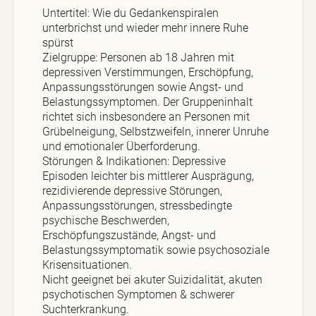
Untertitel: Wie du Gedankenspiralen
unterbrichst und wieder mehr innere Ruhe
spürst
Zielgruppe: Personen ab 18 Jahren mit
depressiven Verstimmungen, Erschöpfung,
Anpassungsstörungen sowie Angst- und
Belastungssymptomen. Der Gruppeninhalt
richtet sich insbesondere an Personen mit
Grübelneigung, Selbstzweifeln, innerer Unruhe
und emotionaler Überforderung.
Störungen & Indikationen: Depressive
Episoden leichter bis mittlerer Ausprägung,
rezidivierende depressive Störungen,
Anpassungsstörungen, stressbedingte
psychische Beschwerden,
Erschöpfungszustände, Angst- und
Belastungssymptomatik sowie psychosoziale
Krisensituationen.
Nicht geeignet bei akuter Suizidalität, akuten
psychotischen Symptomen & schwerer
Suchterkrankung.